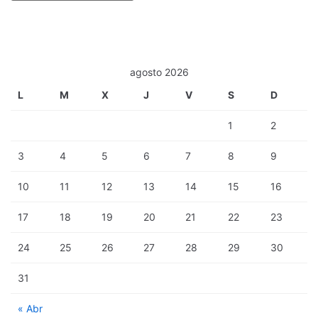
agosto 2026
L
M
X
J
V
S
D
1
2
3
4
5
6
7
8
9
10
11
12
13
14
15
16
17
18
19
20
21
22
23
24
25
26
27
28
29
30
31
« Abr