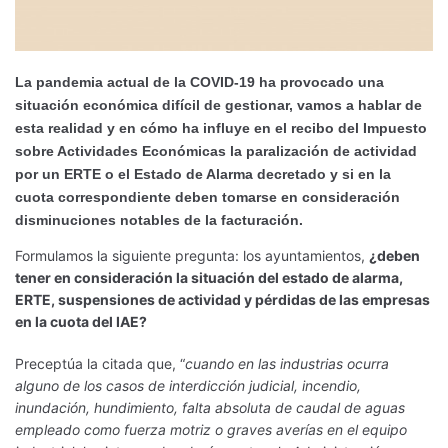
La pandemia actual de la COVID-19 ha provocado una
situación económica difícil de gestionar, vamos a hablar de
esta realidad y en cómo ha influye en el recibo del
Impuesto
sobre Actividades Económicas
la paralización de actividad
por un ERTE o el Estado de Alarma decretado y si en la
cuota correspondiente deben tomarse en consideración
disminuciones notables de la facturación.
Formulamos la siguiente pregunta: los ayuntamientos,
¿deben
tener en consideración la situación del estado de alarma,
ERTE, suspensiones de actividad y pérdidas de las empresas
en la cuota del IAE?
Preceptúa la citada que, “
cuando en las industrias ocurra
alguno de los casos de interdicción judicial, incendio,
inundación, hundimiento, falta absoluta de caudal de aguas
empleado como fuerza motriz o graves averías en el equipo