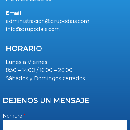
Email
administracion@grupodais.com
info@grupodais.com
HORARIO
Lunes a Viernes
8:30 – 14:00 / 16:00 – 20:00
Sábados y Domingos cerrados
DEJENOS UN MENSAJE
Nombre
*