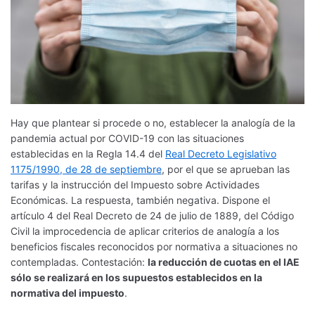
Hay que plantear si procede o no, establecer la analogía de la
pandemia actual por COVID-19 con las situaciones
establecidas en la Regla 14.4 del
Real Decreto Legislativo
1175/1990, de 28 de septiembre
, por el que se aprueban las
tarifas y la instrucción del Impuesto sobre Actividades
Económicas. La respuesta, también negativa. Dispone el
artículo 4 del Real Decreto de 24 de julio de 1889, del Código
Civil la improcedencia de aplicar criterios de analogía a los
beneficios fiscales reconocidos por normativa a situaciones no
contempladas. Contestación:
la reducción de cuotas en el IAE
sólo se realizará en los supuestos establecidos en la
normativa del impuesto
.