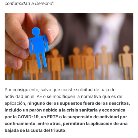
conformidad a Derecho
”.
Por consiguiente, salvo que conste solicitud de baja de
actividad en el IAE o se modifiquen la normativa que es de
aplicación,
ninguno de los supuestos fuera de los descritos,
incluido un parón debido a la crisis sanitaria y económica
por la COVID-19, un ERTE o la suspensión de actividad por
confinamiento, entre otras, permitirán la aplicación de una
bajada de la cuota del tributo.