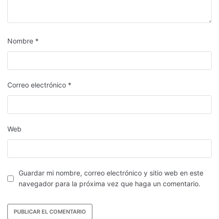
Nombre
*
Correo electrónico
*
Web
Guardar mi nombre, correo electrónico y sitio web en este
navegador para la próxima vez que haga un comentario.