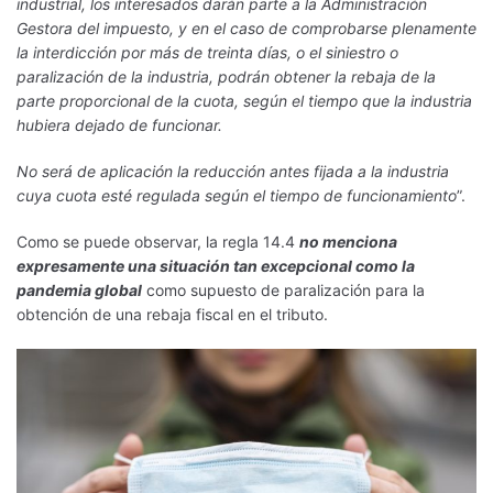
industrial, los interesados darán parte a la Administración
Gestora del impuesto, y en el caso de comprobarse plenamente
la interdicción por más de treinta días, o el siniestro o
paralización de la industria, podrán obtener la rebaja de la
parte proporcional de la cuota, según el tiempo que la industria
hubiera dejado de funcionar.
No será de aplicación la reducción antes fijada a la industria
cuya cuota esté regulada según el tiempo de funcionamiento
”.
Como se puede observar, la regla 14.4
no menciona
expresamente una situación tan excepcional como la
pandemia global
como supuesto de paralización para la
obtención de una rebaja fiscal en el tributo.