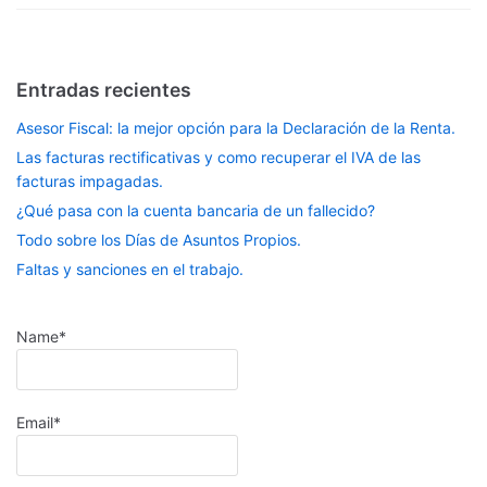
Entradas recientes
Asesor Fiscal: la mejor opción para la Declaración de la Renta.
Las facturas rectificativas y como recuperar el IVA de las
facturas impagadas.
¿Qué pasa con la cuenta bancaria de un fallecido?
Todo sobre los Días de Asuntos Propios.
Faltas y sanciones en el trabajo.
Name*
Email*