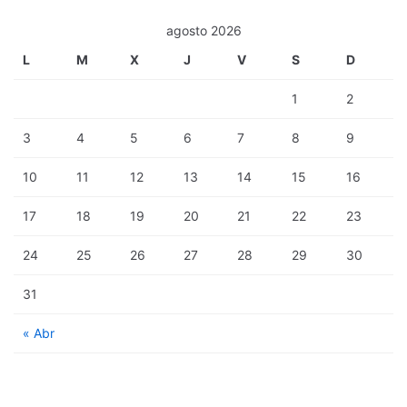
agosto 2026
L
M
X
J
V
S
D
1
2
3
4
5
6
7
8
9
10
11
12
13
14
15
16
17
18
19
20
21
22
23
24
25
26
27
28
29
30
31
« Abr