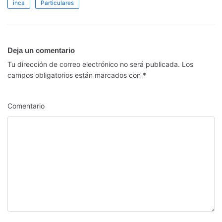
inca
Particulares
Deja un comentario
Tu dirección de correo electrónico no será publicada.
Los
campos obligatorios están marcados con
*
Comentario