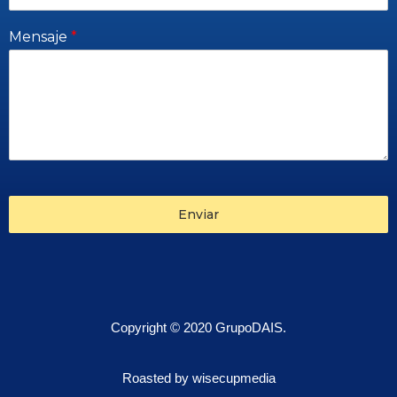
Mensaje
*
Enviar
Copyright © 2020 GrupoDAIS.
Roasted by wisecupmedia