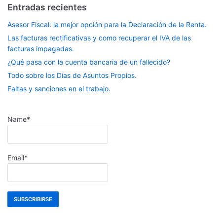
Entradas recientes
Asesor Fiscal: la mejor opción para la Declaración de la Renta.
Las facturas rectificativas y como recuperar el IVA de las
facturas impagadas.
¿Qué pasa con la cuenta bancaria de un fallecido?
Todo sobre los Días de Asuntos Propios.
Faltas y sanciones en el trabajo.
Name*
Email*