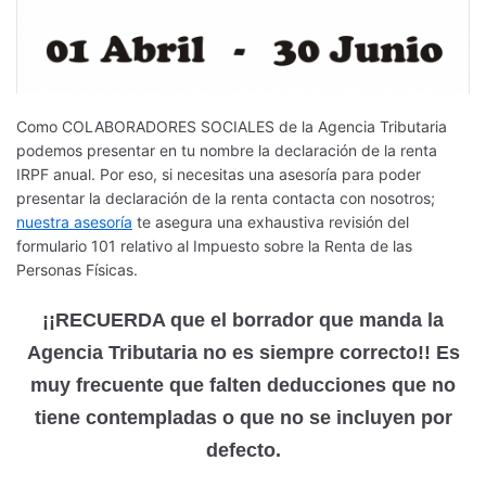
Como COLABORADORES SOCIALES de la Agencia Tributaria
podemos presentar en tu nombre la declaración de la renta
IRPF anual. Por eso, si necesitas una asesoría para poder
presentar la declaración de la renta contacta con nosotros;
nuestra asesoría
te asegura una exhaustiva revisión del
formulario 101 relativo al Impuesto sobre la Renta de las
Personas Físicas.
¡¡RECUERDA que el borrador que manda la
Agencia Tributaria no es siempre correcto!! Es
muy frecuente que falten deducciones que no
tiene contempladas o que no se incluyen por
defecto.