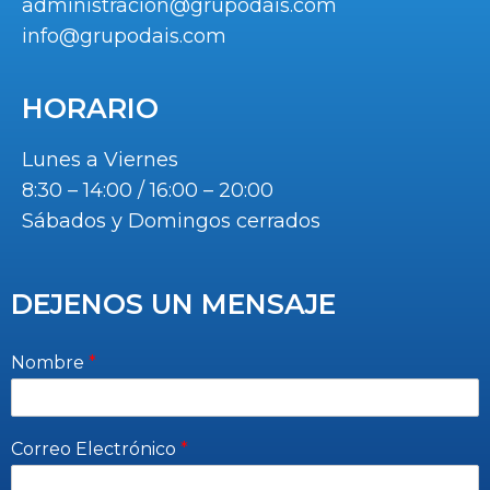
administracion@grupodais.com
info@grupodais.com
HORARIO
Lunes a Viernes
8:30 – 14:00 / 16:00 – 20:00
Sábados y Domingos cerrados
DEJENOS UN MENSAJE
Nombre
*
Correo Electrónico
*