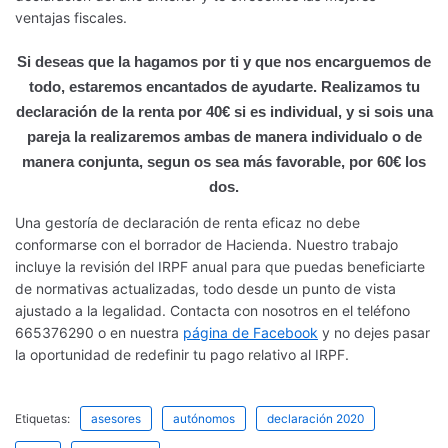
ventajas fiscales.
Si deseas que la hagamos por ti y que nos encarguemos de
todo, estaremos encantados de ayudarte. Realizamos tu
declaración de la renta por 40€ si es individual, y si sois una
pareja la realizaremos ambas de manera individualo o de
manera conjunta, segun os sea más favorable, por 60€ los
dos.
Una gestoría de declaración de renta eficaz no debe
conformarse con el borrador de Hacienda. Nuestro trabajo
incluye la revisión del IRPF anual para que puedas beneficiarte
de normativas actualizadas, todo desde un punto de vista
ajustado a la legalidad. Contacta con nosotros en el teléfono
665376290 o en nuestra
página de Facebook
y no dejes pasar
la oportunidad de redefinir tu pago relativo al IRPF.
Etiquetas:
asesores
autónomos
declaración 2020