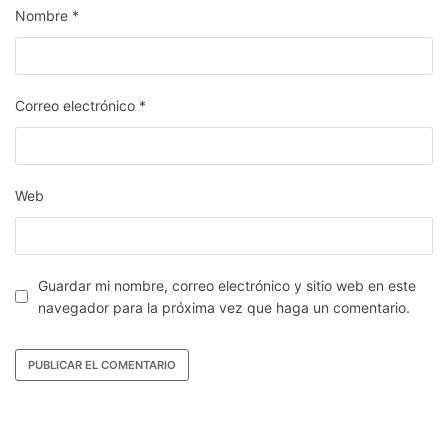
Nombre
*
Correo electrónico
*
Web
Guardar mi nombre, correo electrónico y sitio web en este
navegador para la próxima vez que haga un comentario.