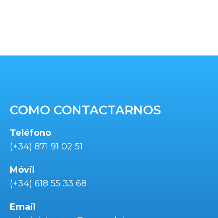
COMO CONTACTARNOS
Teléfono
(+34) 871 91 02 51
Móvil
(+34) 618 55 33 68
Email