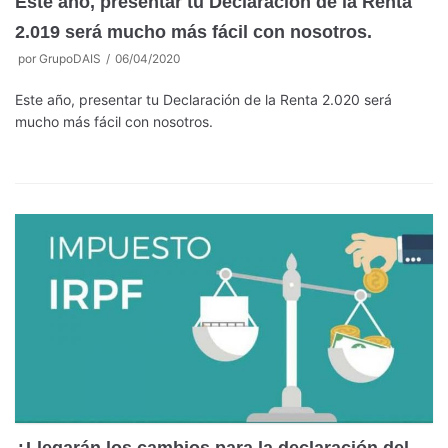
Este año, presentar tu Declaración de la Renta
2.019 será mucho más fácil con nosotros.
por
GrupoDAIS
06/04/2020
Este año, presentar tu Declaración de la Renta 2.020 será
mucho más fácil con nosotros.