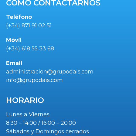
COMO CONTACTARNOS
Teléfono
(+34) 871 91 02 51
Móvil
(+34) 618 55 33 68
Email
administracion@grupodais.com
info@grupodais.com
HORARIO
Lunes a Viernes
8:30 – 14:00 / 16:00 – 20:00
Sábados y Domingos cerrados