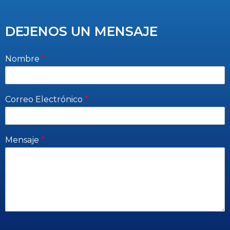
DEJENOS UN MENSAJE
Nombre
*
Correo Electrónico
*
Mensaje
*