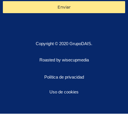
Enviar
Copyright © 2020 GrupoDAIS.
Roasted by wisecupmedia
Política de privacidad
Uso de cookies